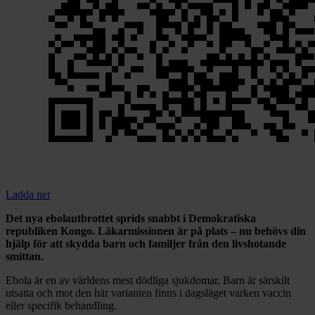
Ladda ner
Det nya ebolautbrottet sprids snabbt i Demokratiska
republiken Kongo. Läkarmissionen är på plats – nu behövs din
hjälp för att skydda barn och familjer från den livshotande
smittan.
Ebola är en av världens mest dödliga sjukdomar. Barn är särskilt
utsatta och mot den här varianten finns i dagsläget varken vaccin
eller specifik behandling.