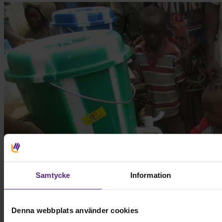
Samtycke
Information
Denna webbplats använder cookies
Ge en gåva